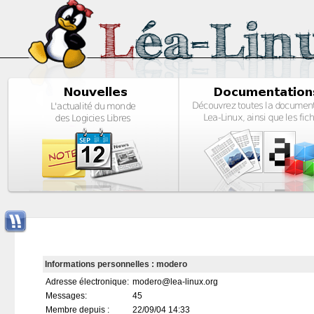
Informations personnelles : modero
Adresse électronique:
modero@lea-linux.org
Messages:
45
Membre depuis :
22/09/04 14:33