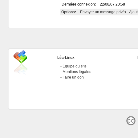
Dernière connexion:
22/08/07 20:58
Options:
Envoyer un message privé
•
Ajout
Léa-Linux
Équipe du site
Mentions légales
Faire un don