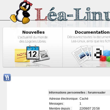
Informations personnelles : forumreader
Adresse électronique:
Caché
Messages:
1
Membre depuis :
22/08/07 20:58