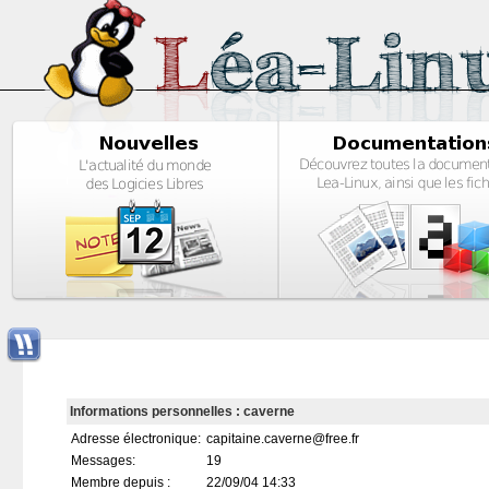
Informations personnelles : caverne
Adresse électronique:
capitaine.caverne@free.fr
Messages:
19
Membre depuis :
22/09/04 14:33