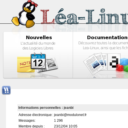
Informations personnelles : jeanbi
Adresse électronique:
jeanbi@modulonet.fr
Messages:
1 296
Membre depuis :
23/12/04 10:05