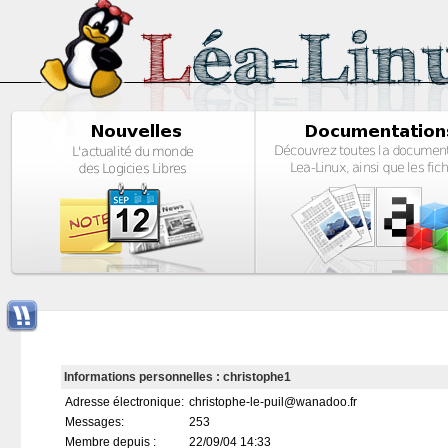
Informations personnelles : christophe1
Adresse électronique:
christophe-le-puil@wanadoo.fr
Messages:
253
Membre depuis :
22/09/04 14:33