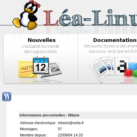
Informations personnelles : Milane
Adresse électronique:
milane@voila.fr
Messages:
57
Membre depuis :
22/09/04 14:33