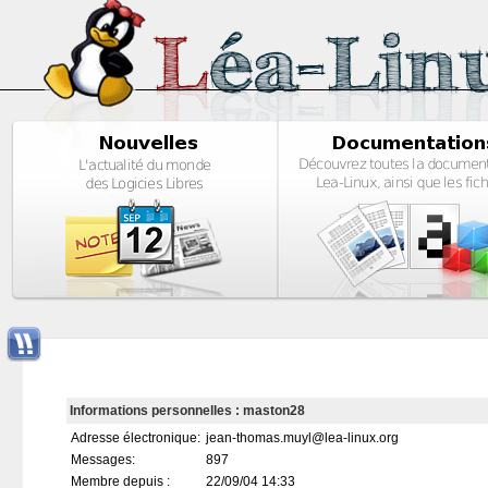
Informations personnelles : maston28
Adresse électronique:
jean-thomas.muyl@lea-linux.org
Messages:
897
Membre depuis :
22/09/04 14:33