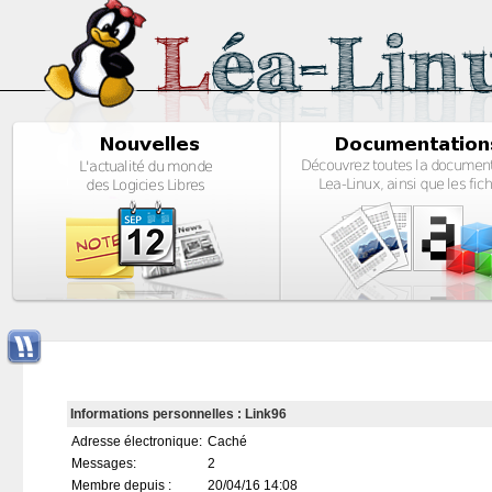
Informations personnelles : Link96
Adresse électronique:
Caché
Messages:
2
Membre depuis :
20/04/16 14:08