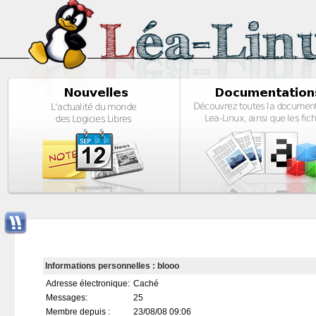
Informations personnelles : blooo
Adresse électronique:
Caché
Messages:
25
Membre depuis :
23/08/08 09:06