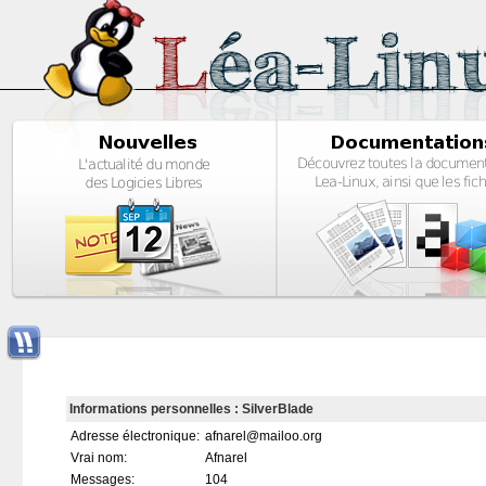
Informations personnelles : SilverBlade
Adresse électronique:
afnarel@mailoo.org
Vrai nom:
Afnarel
Messages:
104