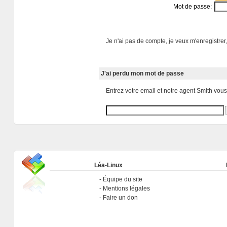
Mot de passe:
Je n'ai pas de compte, je veux m'enregistrer,
J'ai perdu mon mot de passe
Entrez votre email et notre agent Smith vou
Léa-Linux
Équipe du site
Mentions légales
Faire un don