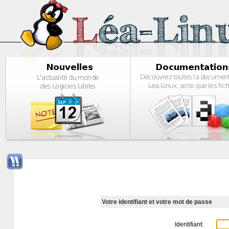
Votre identifiant et votre mot de passe
Identifiant: