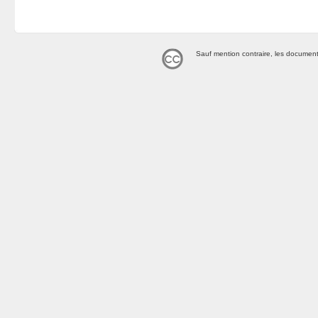
Sauf mention contraire, les document