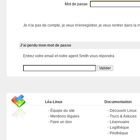
Mot de passe:
Je n'ai pas de compte, je veux m'enregistrer, je veux rentrer dans la m
J'ai perdu mon mot de passe
Entrez votre email et notre agent Smith vous répondra
Léa-Linux
Documentation
Équipe du site
Découvrir Linux
Mentions légales
Trucs & Astuces
Faire un don
Léannuaire
Logithèque
Pilothèque