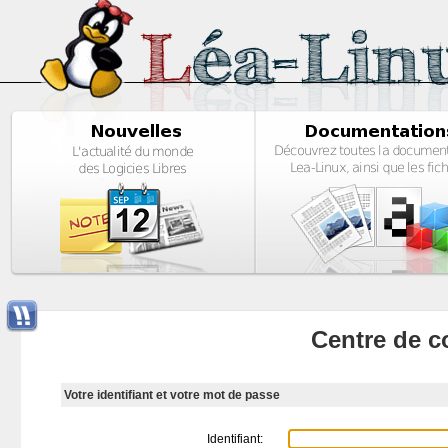
Centre de c
Votre identifiant et votre mot de passe
Identifiant: