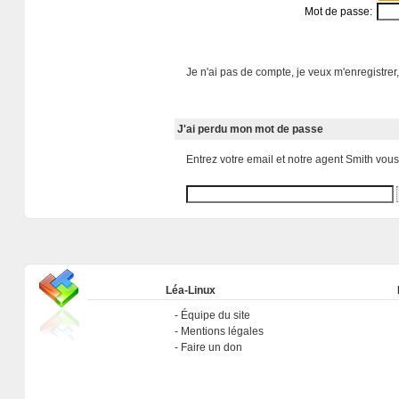
Mot de passe:
Je n'ai pas de compte, je veux m'enregistrer,
J'ai perdu mon mot de passe
Entrez votre email et notre agent Smith vou
Léa-Linux
Équipe du site
Mentions légales
Faire un don