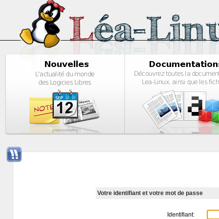
Votre identifiant et votre mot de passe
Identifiant: