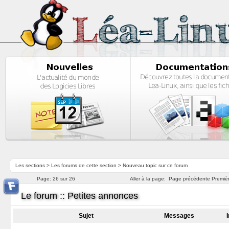
Les sections
>
Les forums de cette section
>
Nouveau topic sur ce forum
Page:
26 sur 26
Aller à la page:
Page précédente
Premiè
Le forum :: Petites annonces
Sujet
Messages