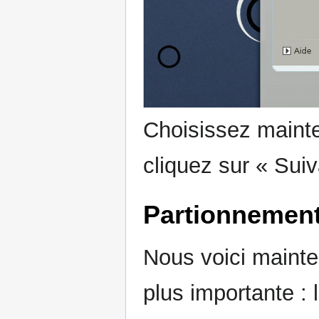
Choisissez mainte
cliquez sur « Suiv
Partionnemen
Nous voici mainten
plus importante : 