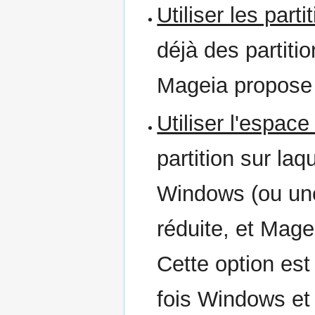
Utiliser les part
déjà des partiti
Mageia propose d
Utiliser l'espace
partition sur laq
Windows (ou une
réduite, et Magei
Cette option est 
fois Windows et