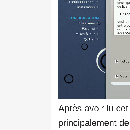
Après avoir lu cet
principalement de