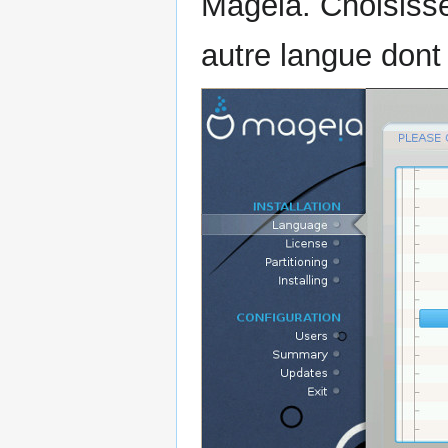
Mageia. Choisisse
autre langue dont 