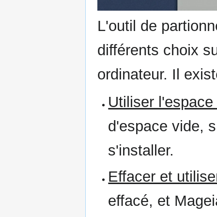
L'outil de partio
différents choix s
ordinateur. Il exi
Utiliser l'espace
d'espace vide, 
s'installer.
Effacer et utilis
effacé, et Mageia