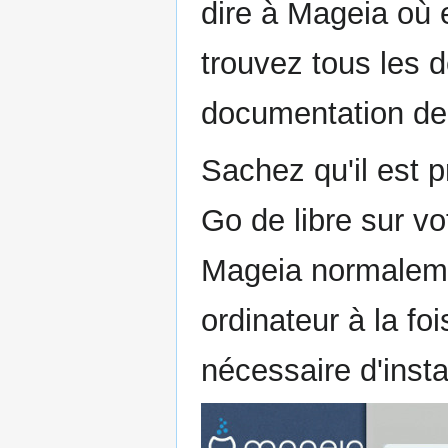
dire à Mageia où e
trouvez tous les d
documentation de
Sachez qu'il est 
Go de libre sur vo
Mageia normalemen
ordinateur à la fo
nécessaire d'inst