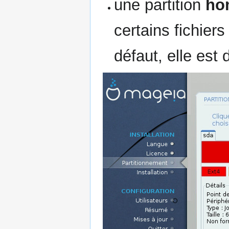
une partition
ho
certains fichiers
défaut, elle est 