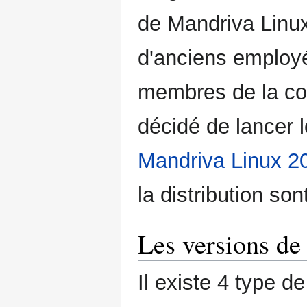
de Mandriva Linux
d'anciens employé
membres de la co
décidé de lancer l
Mandriva Linux 2
la distribution son
Les versions de
Il existe 4 type d