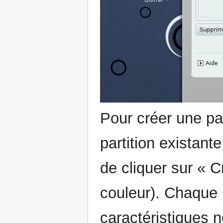
Pour créer une part
partition existant
de cliquer sur « C
couleur). Chaque p
caractéristiques 