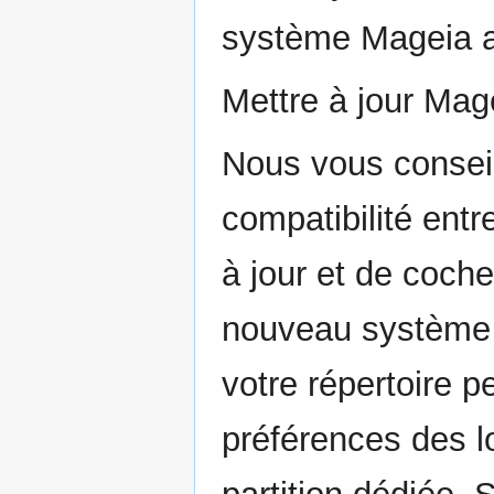
système Mageia a
Mettre à jour Mage
Nous vous conseil
compatibilité entr
à jour et de coche
nouveau système 
votre répertoire 
préférences des lo