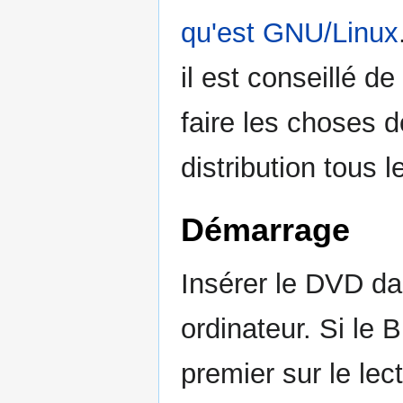
qu'est GNU/Linux
il est conseillé d
faire les choses 
distribution tous l
Démarrage
Insérer le DVD da
ordinateur. Si le 
premier sur le le