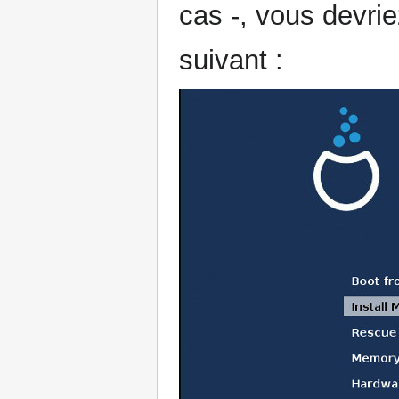
cas -, vous devrie
suivant :