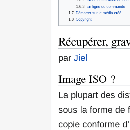
1.6.3
En ligne de commande
1.7
Démarrer sur le média créé
1.8
Copyright
Récupérer, grav
par
Jiel
Image ISO ?
La plupart des di
sous la forme de 
copie conforme d