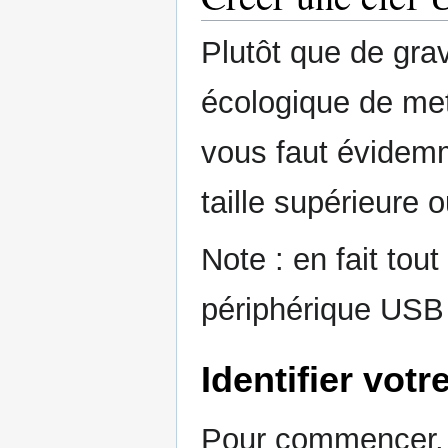
Plutôt que de grav
écologique de met
vous faut évidem
taille supérieure 
Note : en fait tou
périphérique USB
Identifier votre
Pour commencer, i