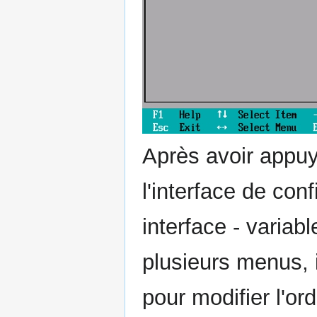
Après avoir appuy
l'interface de con
interface - variabl
plusieurs menus, i
pour modifier l'ord