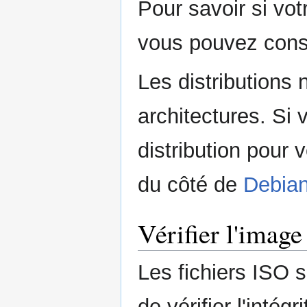
Pour savoir si vot
vous pouvez cons
Les distributions 
architectures. Si
distribution pour 
du côté de
Debia
Vérifier l'imag
Les fichiers ISO s
de vérifier l'intégr