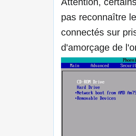
Attention, certain
pas reconnaître le
connectés sur pri
d'amorçage de l'or