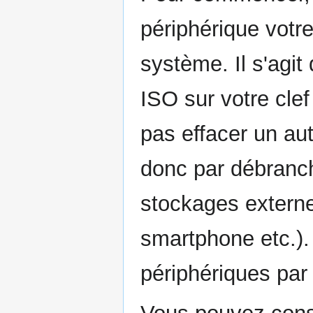
périphérique votr
système. Il s'agit 
ISO sur votre clef
pas effacer un a
donc par débranc
stockages externe
smartphone etc.).
périphériques par