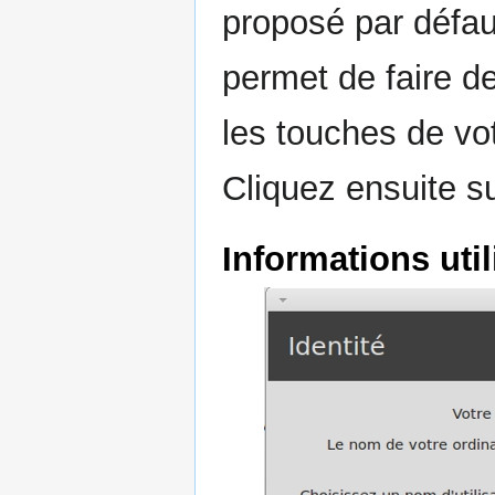
proposé par défau
permet de faire d
les touches de vot
Cliquez ensuite s
Informations uti