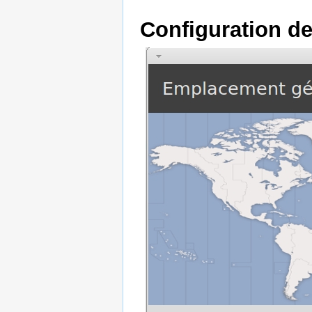
Configuration de