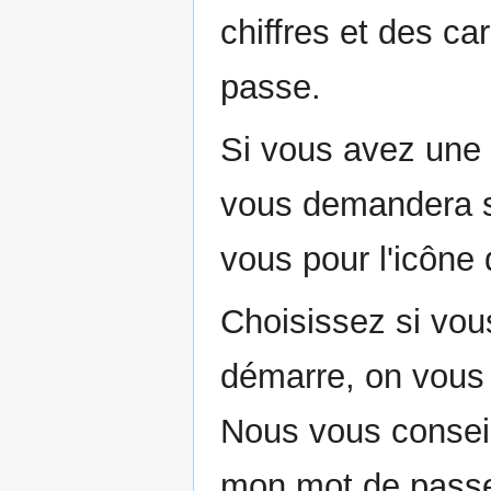
chiffres et des c
passe.
Si vous avez une 
vous demandera s
vous pour l'icône 
Choisissez si vou
démarre, on vous
Nous vous conseil
mon mot de passe 