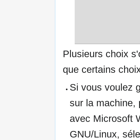
Plusieurs choix s
que certains choix
Si vous voulez g
sur la machine, 
avec Microsoft 
GNU/Linux, sélect