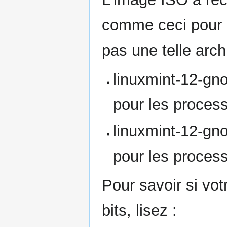
comme ceci pour l
pas une telle arch
linuxmint-12-gn
pour les process
linuxmint-12-gn
pour les process
Pour savoir si vot
bits, lisez :