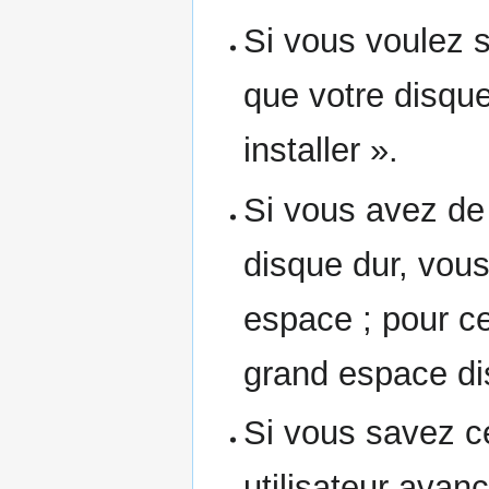
Si vous voulez 
que votre disque
installer ».
Si vous avez de 
disque dur, vous
espace ; pour cel
grand espace di
Si vous savez c
utilisateur avan