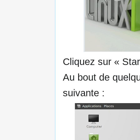
Cliquez sur « Star
Au bout de quelqu
suivante :