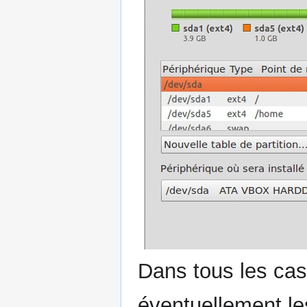
Dans tous les cas,
éventuellement le