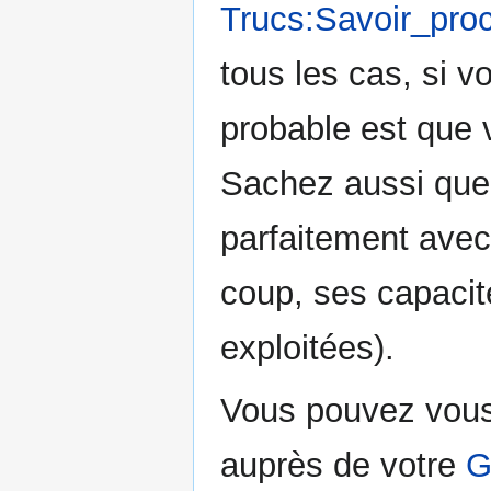
Trucs:Savoir_pro
tous les cas, si vo
probable est que 
Sachez aussi que 
parfaitement avec
coup, ses capacit
exploitées).
Vous pouvez vous 
auprès de votre
G