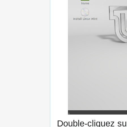
Double-cliquez sur