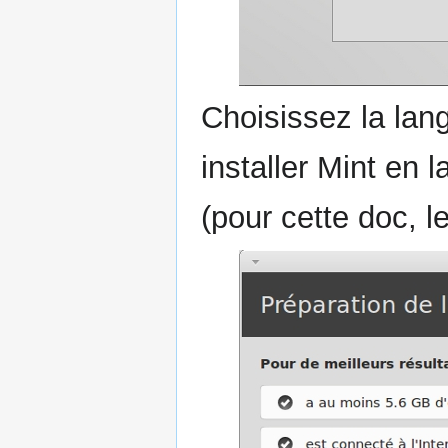
Choisissez la lan
installer Mint en
(pour cette doc, l