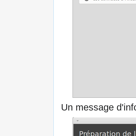
Un message d'info