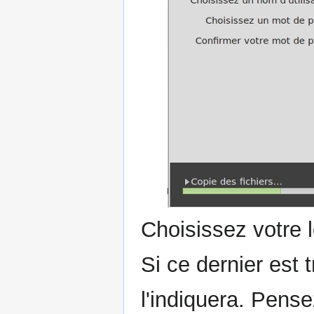
Choisissez votre l
Si ce dernier est t
l'indiquera. Pense