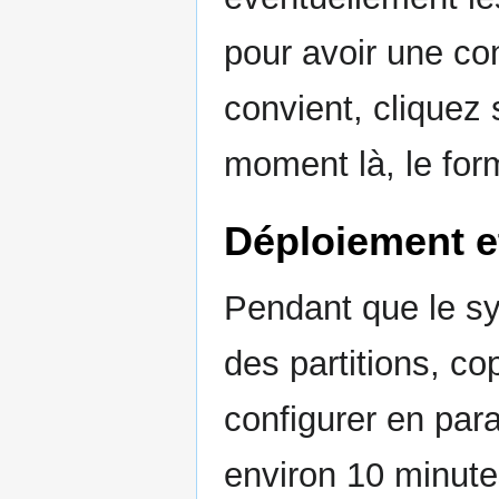
pour avoir une co
convient, cliquez 
moment là, le fo
Déploiement e
Pendant que le sy
des partitions, co
configurer en para
environ 10 minute