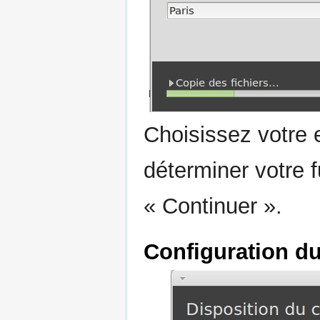
Choisissez votre
déterminer votre f
« Continuer ».
Configuration du