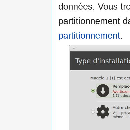
données. Vous trou
partitionnement d
partitionnement
.