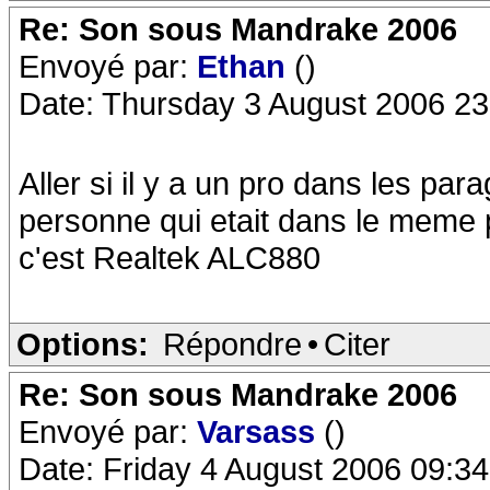
Re: Son sous Mandrake 2006
Envoyé par:
Ethan
()
Date: Thursday 3 August 2006 23
Aller si il y a un pro dans les pa
personne qui etait dans le meme 
c'est Realtek ALC880
Options:
Répondre
•
Citer
Re: Son sous Mandrake 2006
Envoyé par:
Varsass
()
Date: Friday 4 August 2006 09:34