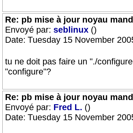
Re: pb mise à jour noyau mand
Envoyé par:
seblinux
()
Date: Tuesday 15 November 200
tu ne doit pas faire un "./configur
"configure"?
Re: pb mise à jour noyau mand
Envoyé par:
Fred L.
()
Date: Tuesday 15 November 200