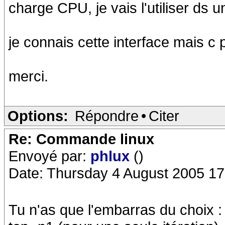
charge CPU, je vais l'utiliser ds
je connais cette interface mais c
merci.
Options:
Répondre
•
Citer
Re: Commande linux
Envoyé par:
phlux
()
Date: Thursday 4 August 2005 17
Tu n'as que l'embarras du choix :