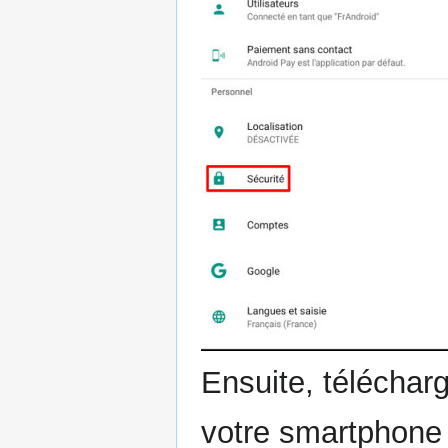
Ensuite, télécharg
votre smartphone 