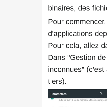
binaires, des fich
Pour commencer, il
d'applications dep
Pour cela, allez 
Dans "Gestion de 
inconnues" (c'est 
tiers).