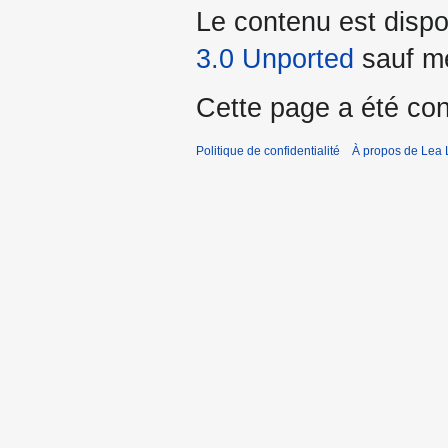
Le contenu est dispo
3.0 Unported
sauf me
Cette page a été con
Politique de confidentialité
À propos de Lea 