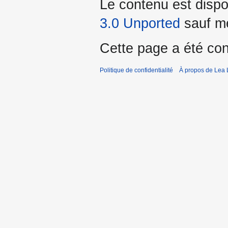
Le contenu est dispo
3.0 Unported
sauf me
Cette page a été con
Politique de confidentialité
À propos de Lea 