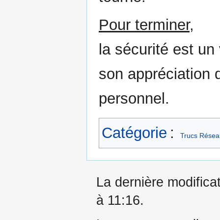
Pour terminer,
la sécurité est un
son appréciation 
personnel.
Catégorie
:
Trucs Rése
La dernière modificat
à 11:16.