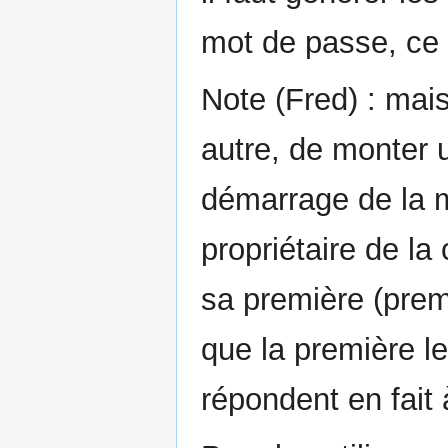
mot de passe, ce q
Note (Fred) : mais
autre, de monter 
démarrage de la m
propriétaire de la
sa première (premi
que la première 
répondent en fait à