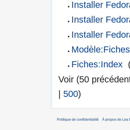
Installer Fedo
Installer Fedo
Installer Fedor
Modèle:Fiches:
Fiches:Index
‎
Voir (
50 précéden
|
500
)
Politique de confidentialité
À propos de Lea 