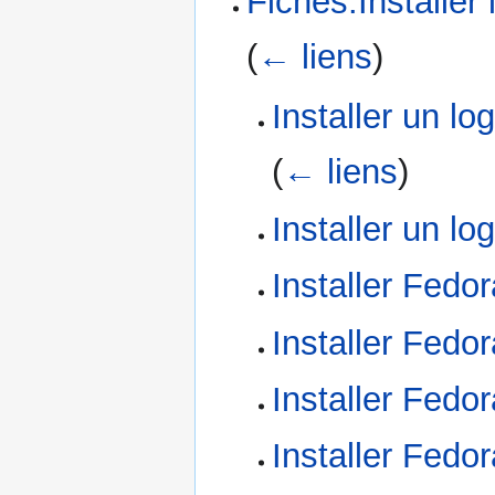
Fiches:Installer 
(
← liens
)
Installer un lo
(
← liens
)
Installer un lo
Installer Fedo
Installer Fedo
Installer Fedo
Installer Fedo