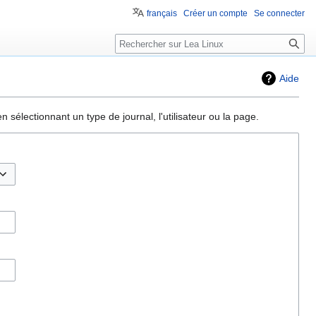
français
Créer un compte
Se connecter
Aide
sélectionnant un type de journal, l'utilisateur ou la page.