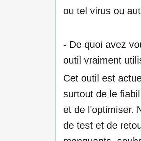
ou tel virus ou a
- De quoi avez vo
outil vraiment uti
Cet outil est actue
surtout de le fiab
et de l'optimiser
de test et de retou