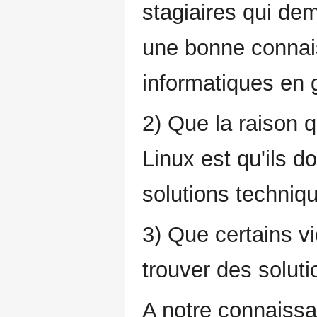
stagiaires qui de
une bonne connai
informatiques en 
2) Que la raison 
Linux est qu'ils d
solutions techniq
3) Que certains v
trouver des solut
A notre connaissa