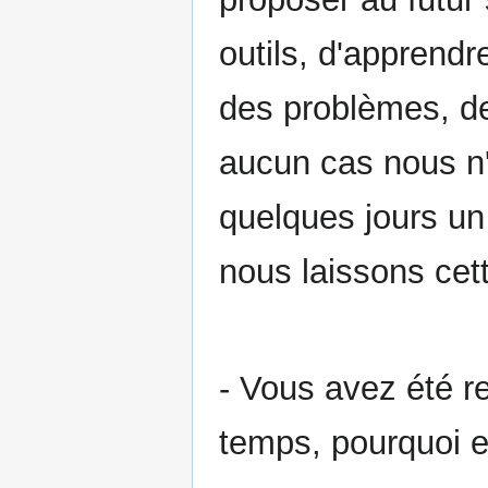
outils, d'apprendr
des problèmes, de
aucun cas nous n'
quelques jours un
nous laissons cet
- Vous avez été 
temps, pourquoi en