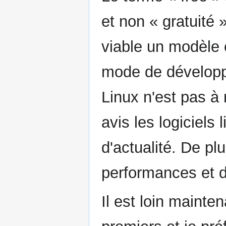
et non « gratuité »
viable un modèle
mode de développe
Linux n'est pas à
avis les logiciels 
d'actualité. De pl
performances et de 
Il est loin mainte