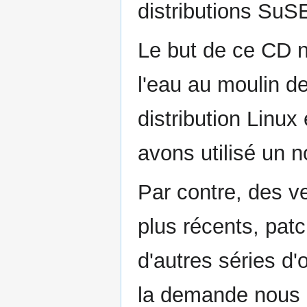
distributions SuSE
Le but de ce CD n
l'eau au moulin de
distribution Linux
avons utilisé un n
Par contre, des v
plus récents, pat
d'autres séries d'o
la demande nous e