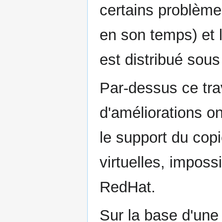
certains problème
en son temps) et l
est distribué sou
Par-dessus ce tra
d'améliorations 
le support du copi
virtuelles, impossi
RedHat.
Sur la base d'une 