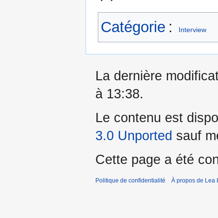
Catégorie
:
Interview
La dernière modificat
à 13:38.
Le contenu est dispo
3.0 Unported
sauf me
Cette page a été con
Politique de confidentialité
À propos de Lea 