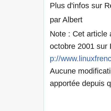
Plus d'infos sur 
par Albert
Note : Cet article 
octobre 2001 sur 
p://www.linuxfrenc
Aucune modificati
apportée depuis q