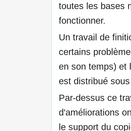
toutes les bases 
fonctionner.
Un travail de finit
certains problème
en son temps) et l
est distribué sou
Par-dessus ce tra
d'améliorations 
le support du copi