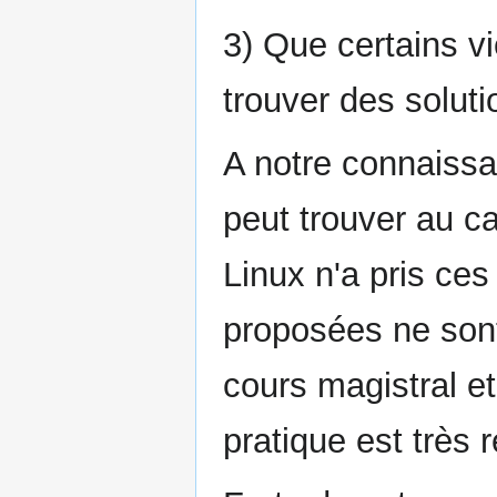
3) Que certains v
trouver des solut
A notre connaissa
peut trouver au ca
Linux n'a pris ce
proposées ne son
cours magistral et
pratique est très r