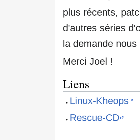
plus récents, pat
d'autres séries d'o
la demande nous e
Merci Joel !
Liens
Linux-Kheops
Rescue-CD