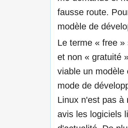
fausse route. Pou
modèle de dével
Le terme « free » 
et non « gratuité »
viable un modèle
mode de développe
Linux n'est pas à
avis les logiciels 