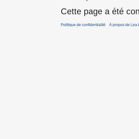
Cette page a été con
Politique de confidentialité
À propos de Lea 