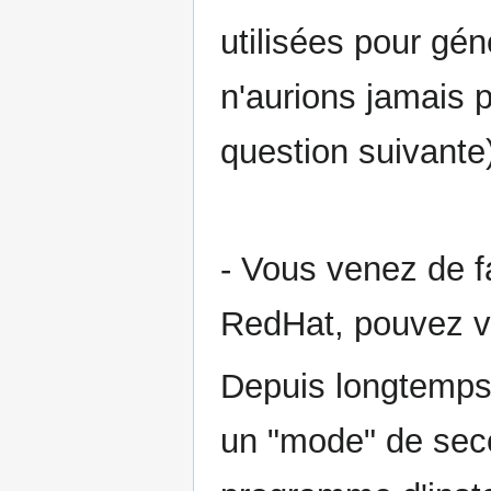
utilisées pour gé
n'aurions jamais p
question suivante
- Vous venez de f
RedHat, pouvez v
Depuis longtemps, 
un "mode" de sec