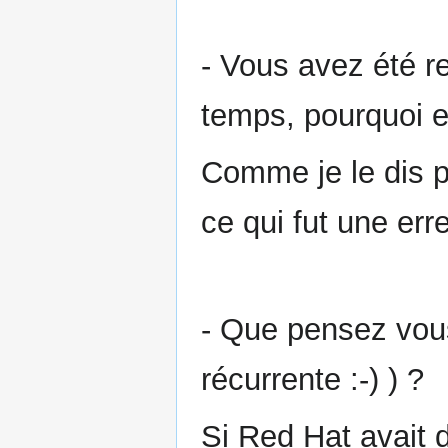
- Vous avez été 
temps, pourquoi en
Comme je le dis p
ce qui fut une erre
- Que pensez vous
récurrente :-) ) ?
Si Red Hat avait 