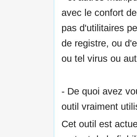
avec le confort des
pas d'utilitaires 
de registre, ou d'
ou tel virus ou a
- De quoi avez vo
outil vraiment uti
Cet outil est actue