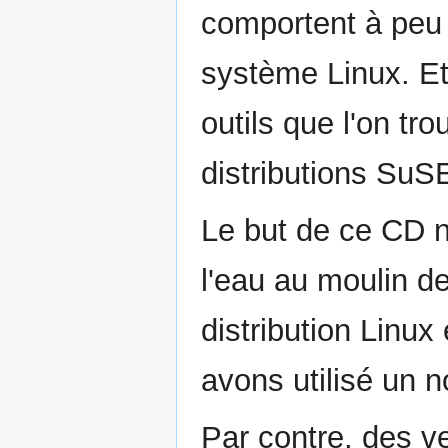
comportent à peu
système Linux. Et 
outils que l'on tr
distributions SuSE
Le but de ce CD n
l'eau au moulin de
distribution Linux
avons utilisé un n
Par contre, des v