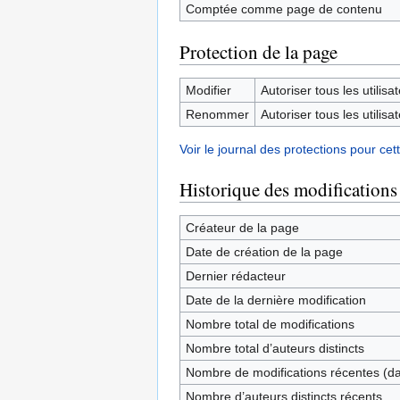
Comptée comme page de contenu
Protection de la page
Modifier
Autoriser tous les utilisat
Renommer
Autoriser tous les utilisat
Voir le journal des protections pour cet
Historique des modifications
Créateur de la page
Date de création de la page
Dernier rédacteur
Date de la dernière modification
Nombre total de modifications
Nombre total d’auteurs distincts
Nombre de modifications récentes (dan
Nombre d’auteurs distincts récents