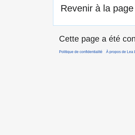
Revenir à la pag
Cette page a été con
Politique de confidentialité
À propos de Lea 