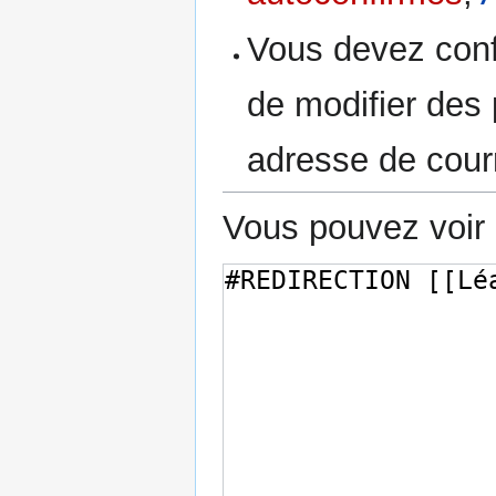
Vous devez conf
de modifier des p
adresse de courr
Vous pouvez voir 