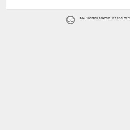
Sauf mention contraire, les document