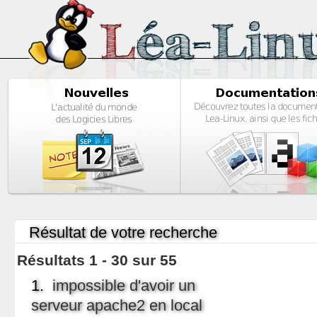
Résultat de votre recherche
Résultats 1 - 30 sur 55
1.
impossible d'avoir un
serveur apache2 en local