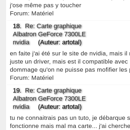
j'ose même pas y toucher
Forum:
Matériel
18.
Re: Carte graphique
Albatron GeForce 7300LE
nvidia
(Auteur: artotal)
en faite j'ai été sur le site de nvidia, mais il
juste un driver, mais est il compatible avec
dommage qu'on ne puisse pas mofifier les 
Forum:
Matériel
19.
Re: Carte graphique
Albatron GeForce 7300LE
nvidia
(Auteur: artotal)
tu ne connaitrais pas un tuto, je débarque s
fonctionne mais mal ma carte... j'ai cherche