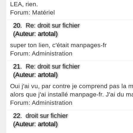
LEA, rien.
Forum:
Matériel
20.
Re: droit sur fichier
(Auteur: artotal)
super ton lien, c'était manpages-fr
Forum:
Administration
21.
Re: droit sur fichier
(Auteur: artotal)
Oui j'ai vu, par contre je comprend pas la 
alors que j'ai installé manpage-fr. J'ai du m
Forum:
Administration
22.
droit sur fichier
(Auteur: artotal)