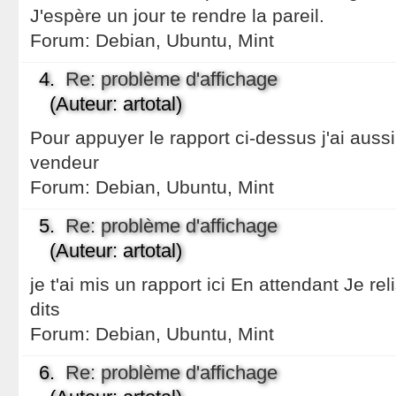
J'espère un jour te rendre la pareil.
Forum:
Debian, Ubuntu, Mint
4.
Re: problème d'affichage
(Auteur: artotal)
Pour appuyer le rapport ci-dessus j'ai aussi 
vendeur
Forum:
Debian, Ubuntu, Mint
5.
Re: problème d'affichage
(Auteur: artotal)
je t'ai mis un rapport ici En attendant Je re
dits
Forum:
Debian, Ubuntu, Mint
6.
Re: problème d'affichage