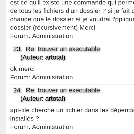
est ce qu'il existe une commande qui perme
de tous les fichiers d'un dossier ? si je f
change que le dossier et je voudrai l'ppliqué
dossier (récursivement) Merci
Forum:
Administration
23.
Re: trouver un executable
(Auteur: artotal)
ok merci
Forum:
Administration
24.
Re: trouver un executable
(Auteur: artotal)
apt-file cherche un fichier dans les dépen
installés ?
Forum:
Administration