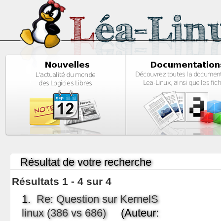
Résultat de votre recherche
Résultats 1 - 4 sur 4
1.
Re: Question sur KernelS
linux (386 vs 686)
(Auteur: