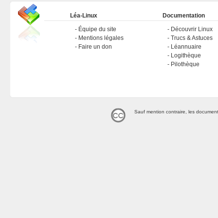
Léa-Linux
Documentation
Équipe du site
Découvrir Linux
Mentions légales
Trucs & Astuces
Faire un don
Léannuaire
Logithèque
Pilothèque
Sauf mention contraire, les document