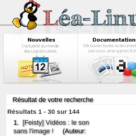
Résultat de votre recherche
Résultats 1 - 30 sur 144
1.
[Feisty] Vidéos : le son
sans l'image !
(Auteur: