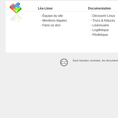
Léa-Linux
Documentation
Équipe du site
Découvrir Linux
Mentions légales
Trucs & Astuces
Faire un don
Léannuaire
Logithèque
Pilothèque
Sauf mention contraire, les document