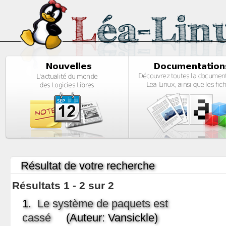
Résultat de votre recherche
Résultats 1 - 2 sur 2
1.
Le système de paquets est
cassé
(Auteur: Vansickle)