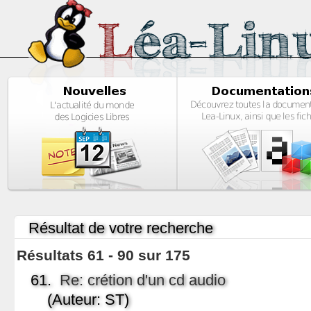
Résultat de votre recherche
Résultats 61 - 90 sur 175
61.
Re: crétion d'un cd audio
(Auteur: ST)