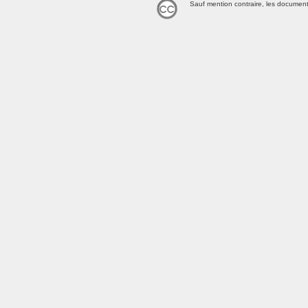
Sauf mention contraire, les document