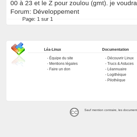
00 à 23 et le Z pour zoulou (gmt). je voudra
Forum:
Développement
Page:
1 sur 1
Léa-Linux
Documentation
Équipe du site
Découvrir Linux
Mentions légales
Trucs & Astuces
Faire un don
Léannuaire
Logithèque
Pilothèque
Sauf mention contraire, les document