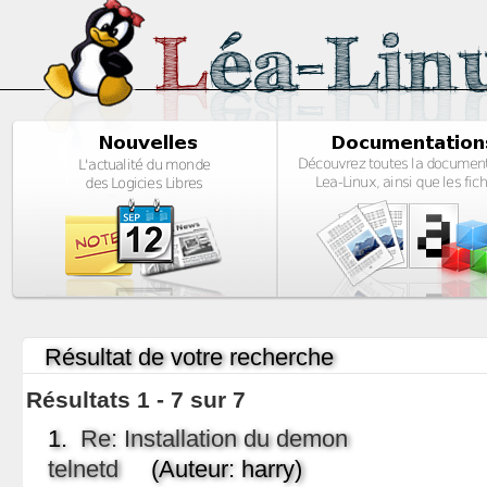
Résultat de votre recherche
Résultats 1 - 7 sur 7
1.
Re: Installation du demon
telnetd
(Auteur: harry)