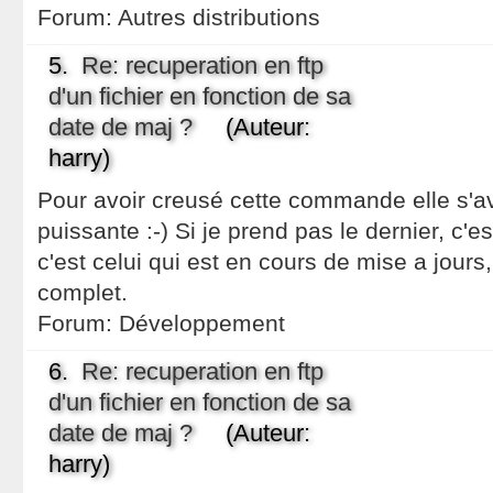
Forum:
Autres distributions
5.
Re: recuperation en ftp
d'un fichier en fonction de sa
date de maj ?
(Auteur:
harry)
Pour avoir creusé cette commande elle s'
puissante :-) Si je prend pas le dernier, c'
c'est celui qui est en cours de mise a jours
complet.
Forum:
Développement
6.
Re: recuperation en ftp
d'un fichier en fonction de sa
date de maj ?
(Auteur:
harry)