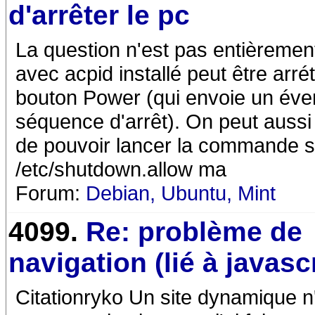
d'arrêter le pc
La question n'est pas entièremen
avec acpid installé peut être arr
bouton Power (qui envoie un éven
séquence d'arrêt). On peut aussi 
de pouvoir lancer la commande sh
/etc/shutdown.allow ma
Forum:
Debian, Ubuntu, Mint
4099.
Re: problème de
navigation (lié à javasc
Citationryko Un site dynamique n