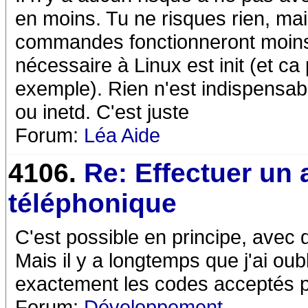
en moins. Tu ne risques rien, mai
commandes fonctionneront moins 
nécessaire à Linux est init (et ca
exemple). Rien n'est indispensa
ou inetd. C'est juste
Forum:
Léa Aide
4106.
Re: Effectuer un 
téléphonique
C'est possible en principe, avec
Mais il y a longtemps que j'ai oubli
exactement les codes acceptés 
Forum:
Développement