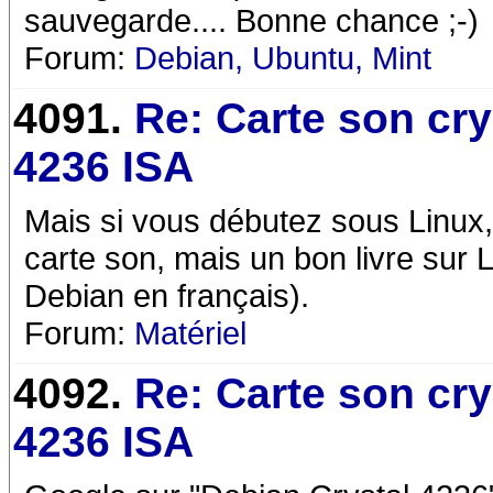
sauvegarde.... Bonne chance ;-)
Forum:
Debian, Ubuntu, Mint
4091.
Re: Carte son cry
4236 ISA
Mais si vous débutez sous Linux, 
carte son, mais un bon livre sur L
Debian en français).
Forum:
Matériel
4092.
Re: Carte son cry
4236 ISA