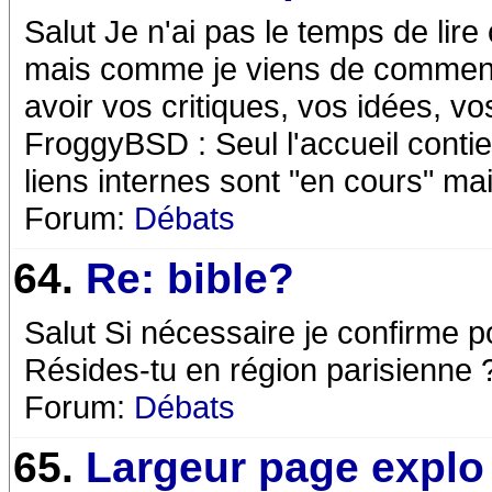
Salut Je n'ai pas le temps de lire
mais comme je viens de commencer
avoir vos critiques, vos idées, vo
FroggyBSD : Seul l'accueil contie
liens internes sont "en cours" mai
Forum:
Débats
64.
Re: bible?
Salut Si nécessaire je confirme p
Résides-tu en région parisienne 
Forum:
Débats
65.
Largeur page explo