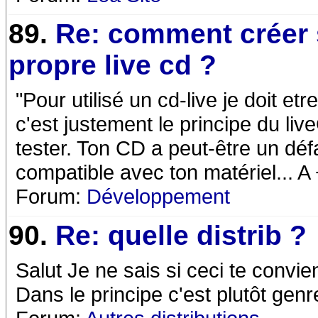
89.
Re: comment créer
propre live cd ?
"Pour utilisé un cd-live je doit et
c'est justement le principe du liv
tester. Ton CD a peut-être un déf
compatible avec ton matériel... A
Forum:
Développement
90.
Re: quelle distrib ?
Salut Je ne sais si ceci te convien
Dans le principe c'est plutôt genr