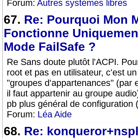
Forum:
Autres systèmes libres
67.
Re: Pourquoi Mon 
Fonctionne Uniquemen
Mode FailSafe ?
Re Sans doute plutôt l'ACPI. Pour
root et pas en utilisateur, c'est 
"groupes d'appartenances" (par 
il faut appartenir au groupe audio
pb plus général de configuration
Forum:
Léa Aide
68.
Re: konqueror+nspl