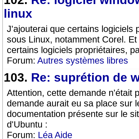
linux
J'ajouterai que certains logiciels
sous Linux, notamment Corel. Et 
certains logiciels propriétaires,
Forum:
Autres systèmes libres
103.
Re: suprétion de 
Attention, cette demande n'était 
demande aurait eu sa place sur le
documentation présente sur le site 
d'Ubuntu :
Forum:
Léa Aide