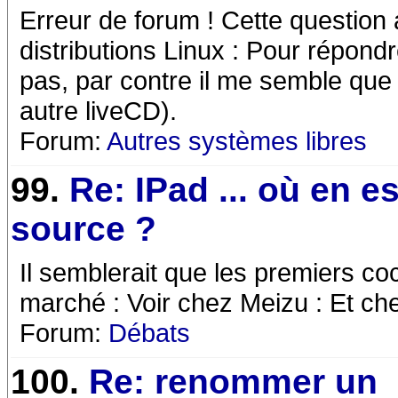
Erreur de forum ! Cette question 
distributions Linux : Pour répond
pas, par contre il me semble que 
autre liveCD).
Forum:
Autres systèmes libres
99.
Re: IPad ... où en es
source ?
Il semblerait que les premiers coc
marché : Voir chez Meizu : Et ch
Forum:
Débats
100.
Re: renommer un