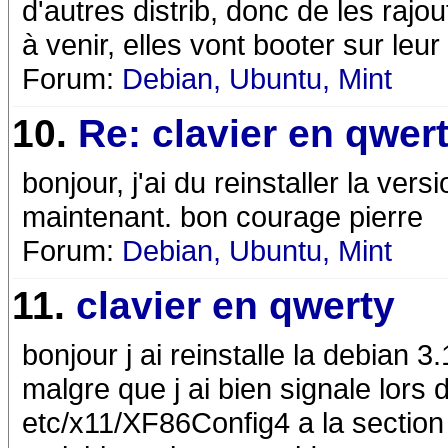
d'autres distrib, donc de les rajo
à venir, elles vont booter sur leur
Forum:
Debian, Ubuntu, Mint
10.
Re: clavier en qwer
bonjour, j'ai du reinstaller la vers
maintenant. bon courage pierre
Forum:
Debian, Ubuntu, Mint
11.
clavier en qwerty
bonjour j ai reinstalle la debian 3
malgre que j ai bien signale lors de
etc/x11/XF86Config4 a la section 