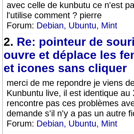
avec celle de kunbutu ce n'est pas 
l'utilise comment ? pierre
Forum:
Debian, Ubuntu, Mint
2.
Re: pointeur de sour
ouvre et déplace les fe
et icones sans cliquer
merci de me repondre je viens de
Kunbuntu live, il est identique a
rencontre pas ces problèmes avec 
demande s'il n'y a pas un autre fi
Forum:
Debian, Ubuntu, Mint