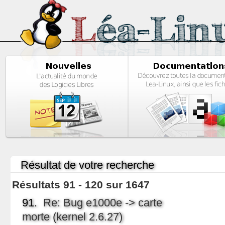
Résultat de votre recherche
Résultats 91 - 120 sur 1647
91.
Re: Bug e1000e -> carte
morte (kernel 2.6.27)