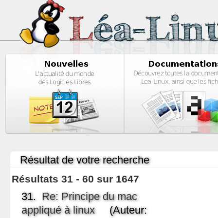
Résultat de votre recherche
Résultats 31 - 60 sur 1647
31.
Re: Principe du mac
appliqué à linux
(Auteur: