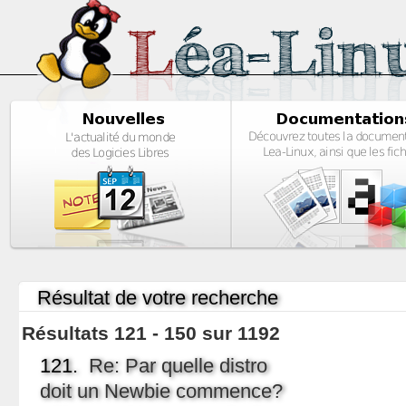
Résultat de votre recherche
Résultats 121 - 150 sur 1192
121.
Re: Par quelle distro
doit un Newbie commence?