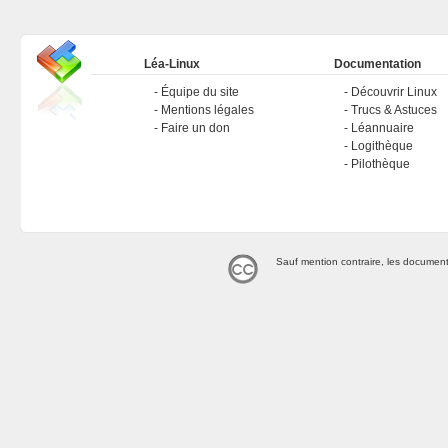
Léa-Linux
Documentation
Équipe du site
Découvrir Linux
Mentions légales
Trucs & Astuces
Faire un don
Léannuaire
Logithèque
Pilothèque
Sauf mention contraire, les document