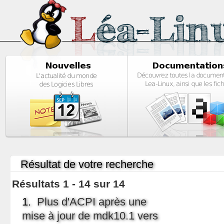
Résultat de votre recherche
Résultats 1 - 14 sur 14
1.
Plus d'ACPI après une
mise à jour de mdk10.1 vers