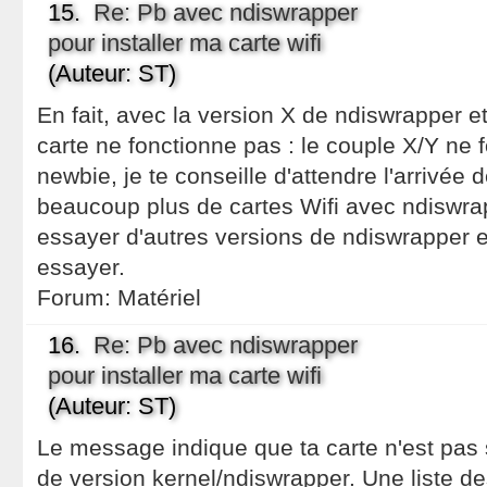
15.
Re: Pb avec ndiswrapper
pour installer ma carte wifi
(Auteur: ST)
En fait, avec la version X de ndiswrapper et
carte ne fonctionne pas : le couple X/Y ne f
newbie, je te conseille d'attendre l'arrivée 
beaucoup plus de cartes Wifi avec ndiswra
essayer d'autres versions de ndiswrapper e
essayer.
Forum:
Matériel
16.
Re: Pb avec ndiswrapper
pour installer ma carte wifi
(Auteur: ST)
Le message indique que ta carte n'est pas
de version kernel/ndiswrapper. Une liste d