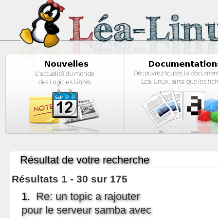
Résultat de votre recherche
Résultats 1 - 30 sur 175
1.
Re: un topic a rajouter
pour le serveur samba avec