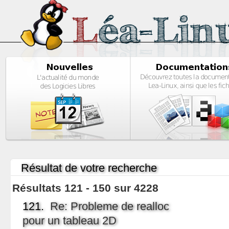
Résultat de votre recherche
Résultats 121 - 150 sur 4228
121.
Re: Probleme de realloc
pour un tableau 2D