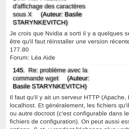
d'affichage des caractères
sous X
(Auteur: Basile
STARYNKEVITCH)
Je crois que Nvidia a sorti il y a quelques 
être qu'il faut réinstaller une version récente
177.80
Forum:
Léa Aide
145.
Re: problème avec la
commande wget
(Auteur:
Basile STARYNKEVITCH)
Il faut qu'il y ait un serveur HTTP (Apache,
localhost. Et généralement, les fichiers qu'
ou autre docroot (c'est configurable dans l
fichiers de configuration). On peut aussi ess