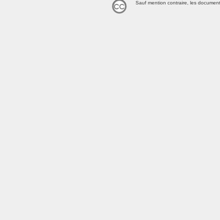
Sauf mention contraire, les document