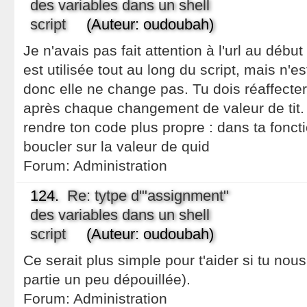
des variables dans un shell
script
(Auteur: oudoubah)
Je n'avais pas fait attention à l'url au début
est utilisée tout au long du script, mais n'e
donc elle ne change pas. Tu dois réaffecter 
après chaque changement de valeur de tit.
rendre ton code plus propre : dans ta fonct
boucler sur la valeur de quid
Forum:
Administration
124.
Re: tytpe d'"assignment"
des variables dans un shell
script
(Auteur: oudoubah)
Ce serait plus simple pour t'aider si tu nous
partie un peu dépouillée).
Forum:
Administration