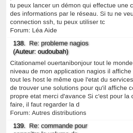
tu peux lancer un démon qui effectue une c
des informations par le réseau. Si tu ne veu
connection ssh, tu peux utiliser tc
Forum:
Léa Aide
138.
Re: probleme nagios
(Auteur: oudoubah)
Citationamel ouertanibonjour tout le monde
niveau de mon application nagios il affiche
tout les host le même que l'etat du service
de trouver une solutions pour qu'il affiche c
propre etat merci d'avance Si c'est pour la
faire, il faut regarder la d
Forum:
Autres distributions
139.
Re: commande pour