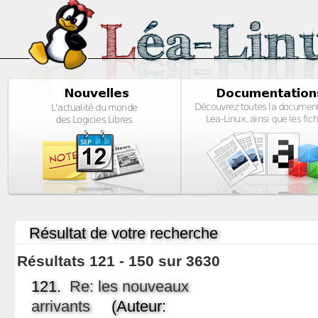
Résultat de votre recherche
Résultats 121 - 150 sur 3630
121.
Re: les nouveaux
arrivants
(Auteur: