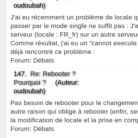
oudoubah)
J'ai eu récemment un problème de locale qu
passer par le mode single ne suffit pas : J'a
serveur (locale : FR_fr) sur un autre serveu
Comme résultat, j'ai eu un "cannot execute 
déjà rencontré ce problème :
Forum:
Débats
147.
Re: Rebooter ?
Pourquoi ?
(Auteur:
oudoubah)
Pas besoin de rebooter pour le changement 
autre raison qui oblige à rebooter (enfin, s
la modification de locale et la prise en com
Forum:
Débats