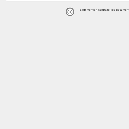
Sauf mention contraire, les document