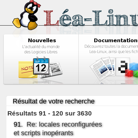
Résultat de votre recherche
Résultats 91 - 120 sur 3630
91.
Re: locales reconfigurées
et scripts inopérants