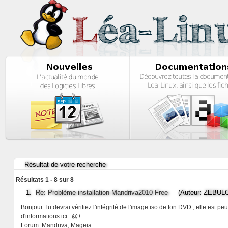
Résultat de votre recherche
Résultats 1 - 8 sur 8
1.
Re: Problème installation Mandriva2010 Free
(Auteur: ZEBULO
Bonjour Tu devrai vérifiez l'intégrité de l'image iso de ton DVD , elle est
d'informations ici . @+
Forum:
Mandriva, Mageia