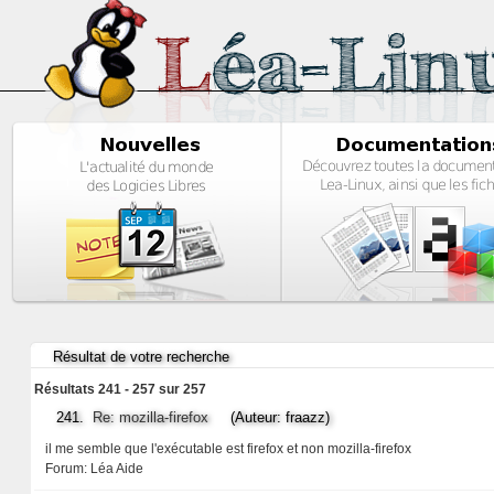
Résultat de votre recherche
Résultats 241 - 257 sur 257
241.
Re: mozilla-firefox
(Auteur: fraazz)
il me semble que l'exécutable est firefox et non mozilla-firefox
Forum:
Léa Aide