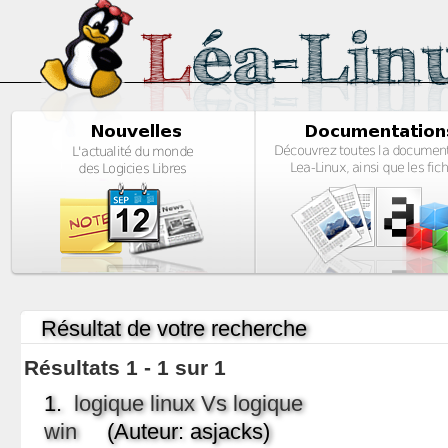
Résultat de votre recherche
Résultats 1 - 1 sur 1
1.
logique linux Vs logique
win
(Auteur: asjacks)