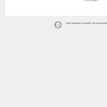
Sauf mention contraire, les document