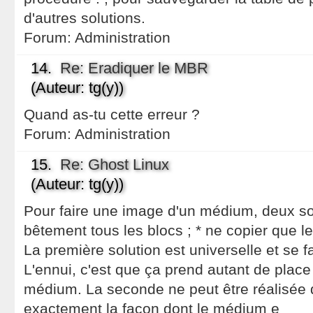
d'autres solutions.
Forum:
Administration
14.
Re: Eradiquer le MBR
(Auteur: tg(y))
Quand as-tu cette erreur ?
Forum:
Administration
15.
Re: Ghost Linux
(Auteur: tg(y))
Pour faire une image d'un médium, deux solu
bêtement tous les blocs ; * ne copier que le
La première solution est universelle et se 
L'ennui, c'est que ça prend autant de place
médium. La seconde ne peut être réalisée 
exactement la façon dont le médium e