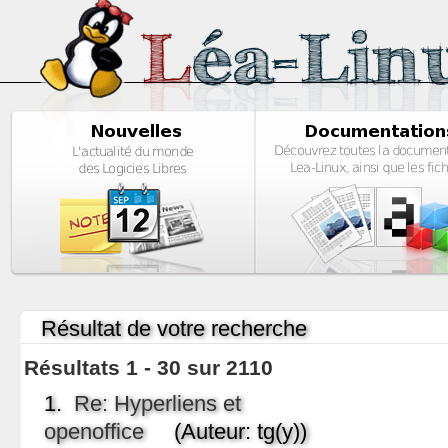
Résultat de votre recherche
Résultats 1 - 30 sur 2110
1.
Re: Hyperliens et
openoffice
(Auteur: tg(y))